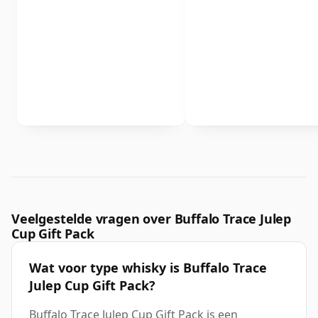
Veelgestelde vragen over Buffalo Trace Julep
Cup Gift Pack
Wat voor type whisky is Buffalo Trace
Julep Cup Gift Pack?
Buffalo Trace Julep Cup Gift Pack is een