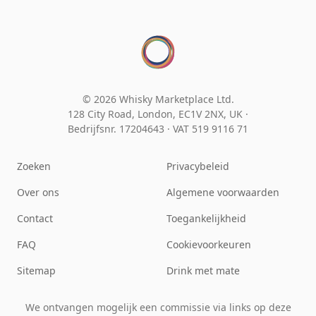
© 2026 Whisky Marketplace Ltd.
128 City Road, London, EC1V 2NX, UK ·
Bedrijfsnr. 17204643
·
VAT 519 9116 71
Zoeken
Privacybeleid
Over ons
Algemene voorwaarden
Contact
Toegankelijkheid
FAQ
Cookievoorkeuren
Sitemap
Drink met mate
We ontvangen mogelijk een commissie via links op deze