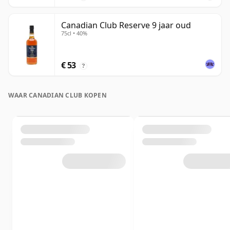
Canadian Club Reserve 9 jaar oud
75cl • 40%
€ 53
?
WAAR CANADIAN CLUB KOPEN