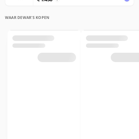
WAAR DEWAR'S KOPEN