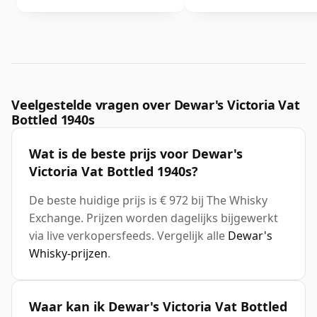
Veelgestelde vragen over Dewar's Victoria Vat
Bottled 1940s
Wat is de beste prijs voor Dewar's
Victoria Vat Bottled 1940s?
De beste huidige prijs is € 972 bij The Whisky
Exchange. Prijzen worden dagelijks bijgewerkt
via live verkopersfeeds. Vergelijk alle
Dewar's
Whisky-prijzen
.
Waar kan ik Dewar's Victoria Vat Bottled