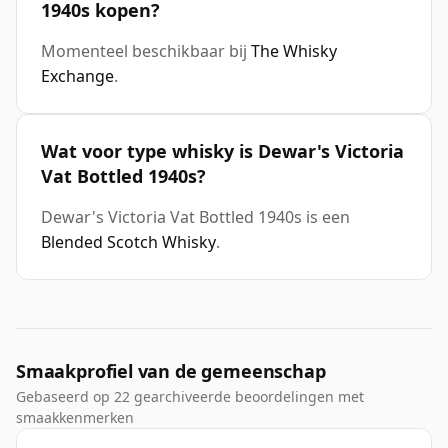
1940s kopen?
Momenteel beschikbaar bij
The Whisky
Exchange
.
Wat voor type whisky is Dewar's Victoria
Vat Bottled 1940s?
Dewar's Victoria Vat Bottled 1940s is een
Blended Scotch Whisky
.
Smaakprofiel van de gemeenschap
Gebaseerd op 22 gearchiveerde beoordelingen met
smaakkenmerken