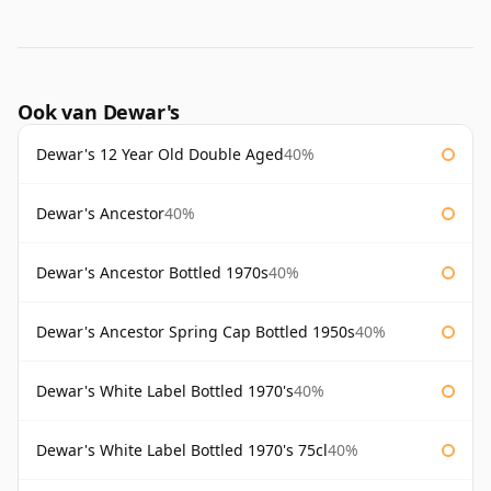
Ook van Dewar's
Dewar's 12 Year Old Double Aged
40%
Dewar's Ancestor
40%
Dewar's Ancestor Bottled 1970s
40%
Dewar's Ancestor Spring Cap Bottled 1950s
40%
Dewar's White Label Bottled 1970's
40%
Dewar's White Label Bottled 1970's 75cl
40%