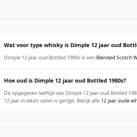
Wat voor type whisky is Dimple 12 jaar oud Bott
Dimple 12 jaar oud Bottled 1980s is een
Blended Scotch 
Hoe oud is Dimple 12 jaar oud Bottled 1980s?
De opgegeven leeftijd van Dimple 12 jaar oud Bottled 1980
12 jaar in eiken vaten is gerijpt. Bekijk alle
12 jaar oude w