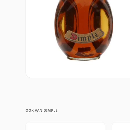
OOK VAN DIMPLE