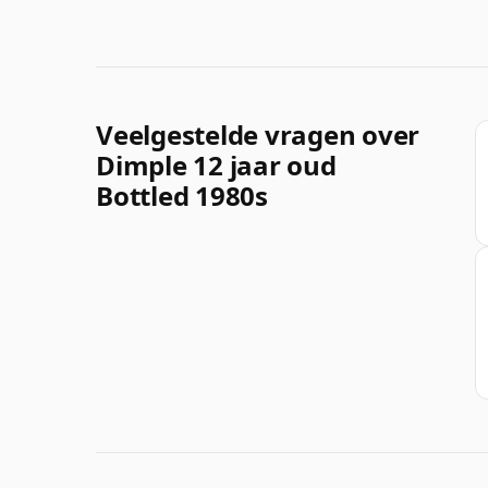
Veelgestelde vragen over
Dimple 12 jaar oud
Bottled 1980s