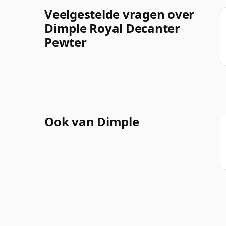
Veelgestelde vragen over
Dimple Royal Decanter
Pewter
Ook van Dimple