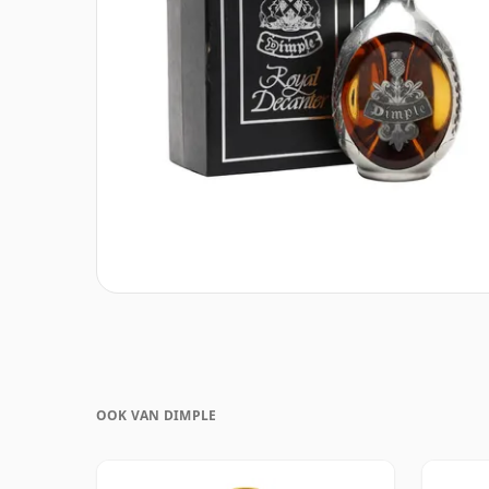
OOK VAN DIMPLE