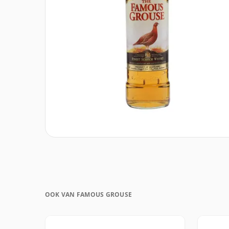
OOK VAN FAMOUS GROUSE