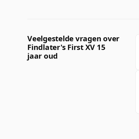
Veelgestelde vragen over
Findlater's First XV 15
jaar oud