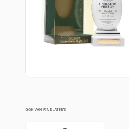
OOK VAN FINDLATER'S