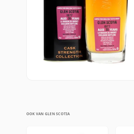
OOK VAN GLEN SCOTIA