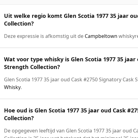
Uit welke regio komt Glen Scotia 1977 35 jaar o
Collection?
Deze expressie is afkomstig uit de
Campbeltown
whiskyre
Wat voor type whisky is Glen Scotia 1977 35 jaa
Strength Collection?
Glen Scotia 1977 35 jaar oud Cask #2750 Signatory Cask S
Whisky
.
Hoe oud is Glen Scotia 1977 35 jaar oud Cask #2
Collection?
De opgegeven leeftijd van Glen Scotia 1977 35 jaar oud 