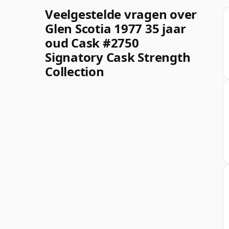
Veelgestelde vragen over
Glen Scotia 1977 35 jaar
oud Cask #2750
Signatory Cask Strength
Collection