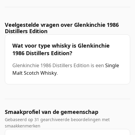
Veelgestelde vragen over Glenkinchie 1986
Distillers Edition
Wat voor type whisky is Glenkinchie
1986 Distillers Edition?
Glenkinchie 1986 Distillers Edition is een
Single
Malt Scotch Whisky
.
Smaakprofiel van de gemeenschap
Gebaseerd op 31 gearchiveerde beoordelingen met
smaakkenmerken