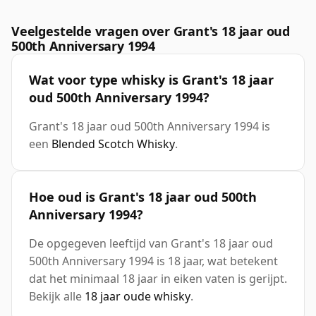
Veelgestelde vragen over Grant's 18 jaar oud
500th Anniversary 1994
Wat voor type whisky is Grant's 18 jaar
oud 500th Anniversary 1994?
Grant's 18 jaar oud 500th Anniversary 1994 is
een
Blended Scotch Whisky
.
Hoe oud is Grant's 18 jaar oud 500th
Anniversary 1994?
De opgegeven leeftijd van Grant's 18 jaar oud
500th Anniversary 1994 is 18 jaar, wat betekent
dat het minimaal 18 jaar in eiken vaten is gerijpt.
Bekijk alle
18 jaar oude whisky
.