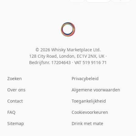
© 2026 Whisky Marketplace Ltd.
128 City Road, London, EC1V 2NX, UK ·
Bedrijfsnr. 17204643
·
VAT 519 9116 71
Zoeken
Privacybeleid
Over ons
Algemene voorwaarden
Contact
Toegankelijkheid
FAQ
Cookievoorkeuren
Sitemap
Drink met mate