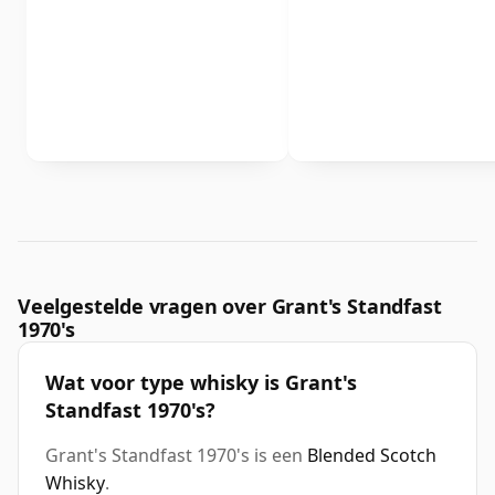
Veelgestelde vragen over Grant's Standfast
1970's
Wat voor type whisky is Grant's
Standfast 1970's?
Grant's Standfast 1970's is een
Blended Scotch
Whisky
.