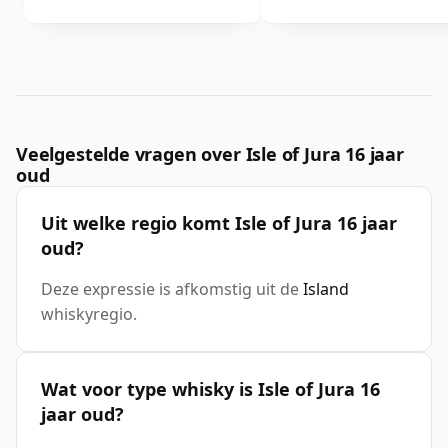
Veelgestelde vragen over Isle of Jura 16 jaar
oud
Uit welke regio komt Isle of Jura 16 jaar
oud?
Deze expressie is afkomstig uit de
Island
whiskyregio.
Wat voor type whisky is Isle of Jura 16
jaar oud?