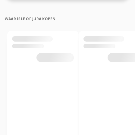
WAAR ISLE OF JURA KOPEN