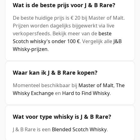
Wat is de beste prijs voor J & B Rare?
De beste huidige prijs is € 20 bij Master of Malt.
Prijzen worden dagelijks bijgewerkt via live
verkopersfeeds. Bekijk meer van de
beste
Scotch whisky's onder 100 €
. Vergelijk alle
J&B
Whisky-prijzen
.
Waar kan ik J & B Rare kopen?
Momenteel beschikbaar bij
Master of Malt
,
The
Whisky Exchange
en
Hard to Find Whisky
.
Wat voor type whisky is J & B Rare?
J & B Rare is een
Blended Scotch Whisky
.