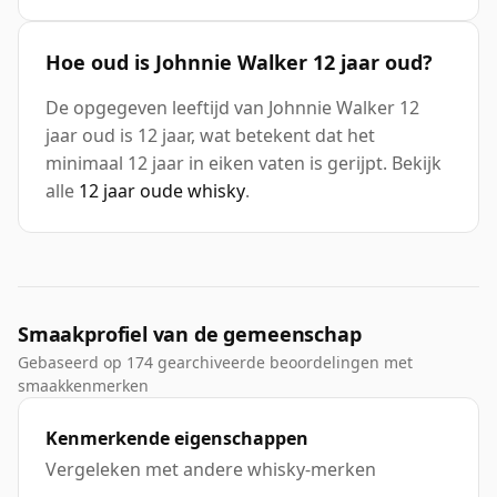
Hoe oud is Johnnie Walker 12 jaar oud?
De opgegeven leeftijd van Johnnie Walker 12
jaar oud is 12 jaar, wat betekent dat het
minimaal 12 jaar in eiken vaten is gerijpt. Bekijk
alle
12 jaar oude whisky
.
Smaakprofiel van de gemeenschap
Gebaseerd op 174 gearchiveerde beoordelingen met
smaakkenmerken
Kenmerkende eigenschappen
Vergeleken met andere whisky-merken