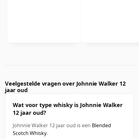
Veelgestelde vragen over Johnnie Walker 12
jaar oud
Wat voor type whisky is Johnnie Walker
12 jaar oud?
Johnnie Walker 12 jaar oud is een
Blended
Scotch Whisky
.