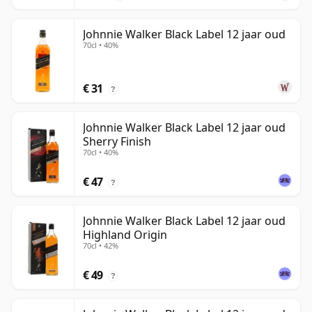
Johnnie Walker Black Label 12 jaar oud
70cl • 40%
€ 31
?
Johnnie Walker Black Label 12 jaar oud
Sherry Finish
70cl • 40%
€ 47
?
Johnnie Walker Black Label 12 jaar oud
Highland Origin
70cl • 42%
€ 49
?