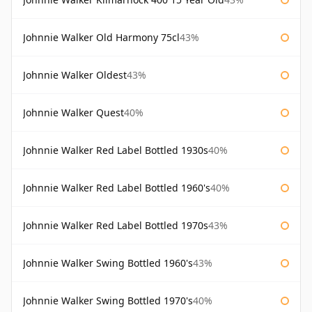
Johnnie Walker Old Harmony 75cl
43%
Johnnie Walker Oldest
43%
Johnnie Walker Quest
40%
Johnnie Walker Red Label Bottled 1930s
40%
Johnnie Walker Red Label Bottled 1960's
40%
Johnnie Walker Red Label Bottled 1970s
43%
Johnnie Walker Swing Bottled 1960's
43%
Johnnie Walker Swing Bottled 1970's
40%