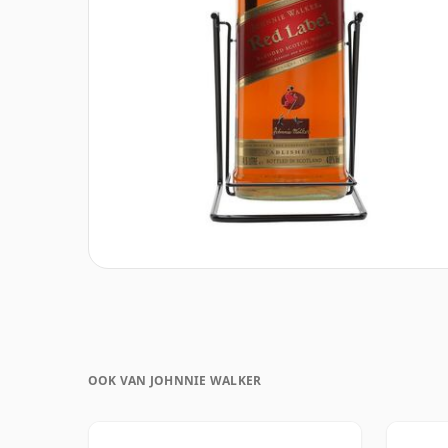
OOK VAN JOHNNIE WALKER