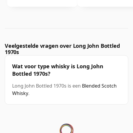
Veelgestelde vragen over Long John Bottled
1970s
Wat voor type whisky is Long John
Bottled 1970s?
Long John Bottled 1970s is een
Blended Scotch
Whisky
.