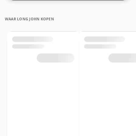
WAAR LONG JOHN KOPEN