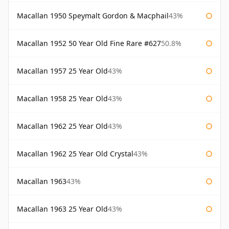
Macallan 1950 Speymalt Gordon & Macphail
43%
Macallan 1952 50 Year Old Fine Rare #627
50.8%
Macallan 1957 25 Year Old
43%
Macallan 1958 25 Year Old
43%
Macallan 1962 25 Year Old
43%
Macallan 1962 25 Year Old Crystal
43%
Macallan 1963
43%
Macallan 1963 25 Year Old
43%