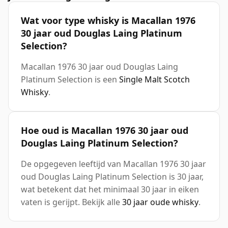
Wat voor type whisky is Macallan 1976
30 jaar oud Douglas Laing Platinum
Selection?
Macallan 1976 30 jaar oud Douglas Laing
Platinum Selection is een
Single Malt Scotch
Whisky
.
Hoe oud is Macallan 1976 30 jaar oud
Douglas Laing Platinum Selection?
De opgegeven leeftijd van Macallan 1976 30 jaar
oud Douglas Laing Platinum Selection is 30 jaar,
wat betekent dat het minimaal 30 jaar in eiken
vaten is gerijpt. Bekijk alle
30 jaar oude whisky
.