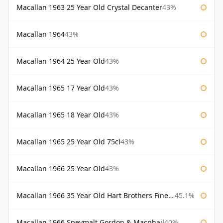
Macallan 1963 25 Year Old Crystal Decanter
43%
Macallan 1964
43%
Macallan 1964 25 Year Old
43%
Macallan 1965 17 Year Old
43%
Macallan 1965 18 Year Old
43%
Macallan 1965 25 Year Old 75cl
43%
Macallan 1966 25 Year Old
43%
Macallan 1966 35 Year Old Hart Brothers Finest Collection
45.1%
Macallan 1966 Speymalt Gordon & Macphail
40%