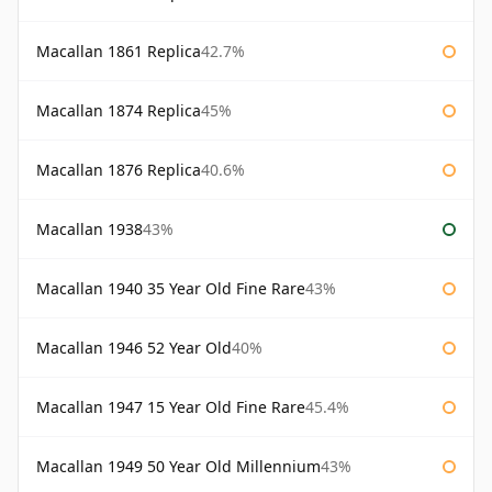
Macallan 1861 Replica
42.7%
Macallan 1874 Replica
45%
Macallan 1876 Replica
40.6%
Macallan 1938
43%
Macallan 1940 35 Year Old Fine Rare
43%
Macallan 1946 52 Year Old
40%
Macallan 1947 15 Year Old Fine Rare
45.4%
Macallan 1949 50 Year Old Millennium
43%