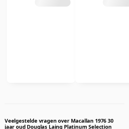
Veelgestelde vragen over Macallan 1976 30
jaar oud Douglas Laing Platinum Selection