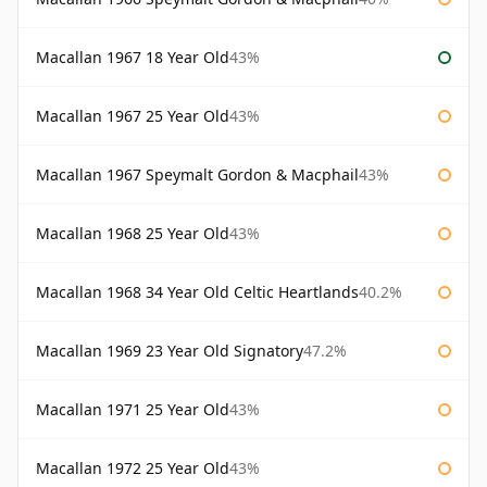
Macallan 1967 18 Year Old
43%
Macallan 1967 25 Year Old
43%
Macallan 1967 Speymalt Gordon & Macphail
43%
Macallan 1968 25 Year Old
43%
Macallan 1968 34 Year Old Celtic Heartlands
40.2%
Macallan 1969 23 Year Old Signatory
47.2%
Macallan 1971 25 Year Old
43%
Macallan 1972 25 Year Old
43%