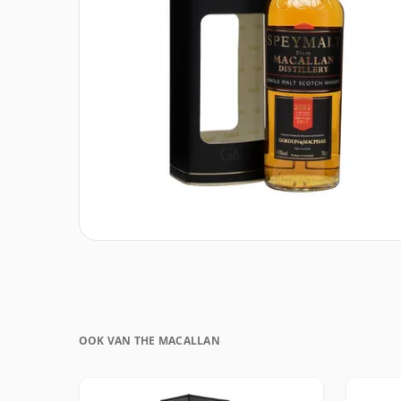
OOK VAN THE MACALLAN