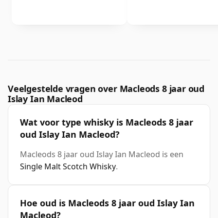
Veelgestelde vragen over Macleods 8 jaar oud
Islay Ian Macleod
Wat voor type whisky is Macleods 8 jaar
oud Islay Ian Macleod?
Macleods 8 jaar oud Islay Ian Macleod is een
Single Malt Scotch Whisky
.
Hoe oud is Macleods 8 jaar oud Islay Ian
Macleod?