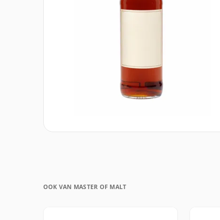
OOK VAN MASTER OF MALT