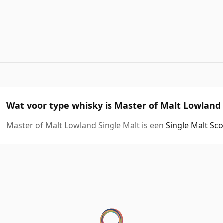
Wat voor type whisky is Master of Malt Lowland 
Master of Malt Lowland Single Malt is een
Single Malt Sc