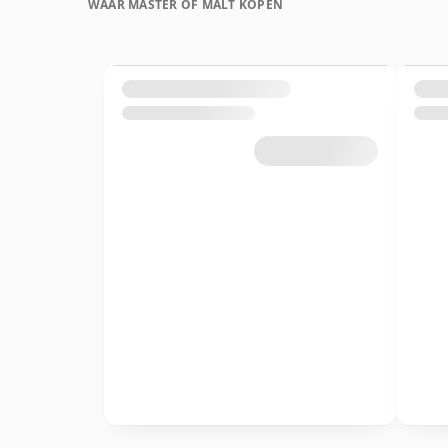
WAAR MASTER OF MALT KOPEN