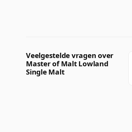
Veelgestelde vragen over
Master of Malt Lowland
Single Malt