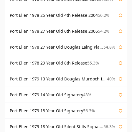
Port Ellen 1978 25 Year Old 4th Release 2004
56.2%
Port Ellen 1978 27 Year Old 6th Release 2006
54.2%
Port Ellen 1978 27 Year Old Douglas Laing Platinum Selection
54.8%
Port Ellen 1978 29 Year Old 8th Release
55.3%
Port Ellen 1979 13 Year Old Douglas Murdoch Independent Bottling
40%
Port Ellen 1979 14 Year Old Signatory
43%
Port Ellen 1979 18 Year Old Signatory
56.3%
Port Ellen 1979 18 Year Old Silent Stills Signatory
56.3%