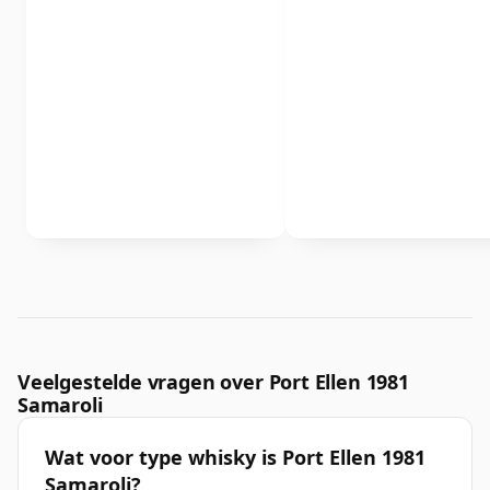
Veelgestelde vragen over Port Ellen 1981
Samaroli
Wat voor type whisky is Port Ellen 1981
Samaroli?