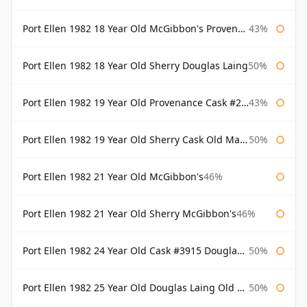
Port Ellen 1982 18 Year Old McGibbon's Provenance
43%
Port Ellen 1982 18 Year Old Sherry Douglas Laing
50%
Port Ellen 1982 19 Year Old Provenance Cask #2733 McGibbon's
43%
Port Ellen 1982 19 Year Old Sherry Cask Old Malt Cask Douglas Laing
50%
Port Ellen 1982 21 Year Old McGibbon's
46%
Port Ellen 1982 21 Year Old Sherry McGibbon's
46%
Port Ellen 1982 24 Year Old Cask #3915 Douglas Laing Old Malt Cask
50%
Port Ellen 1982 25 Year Old Douglas Laing Old Malt Cask
50%