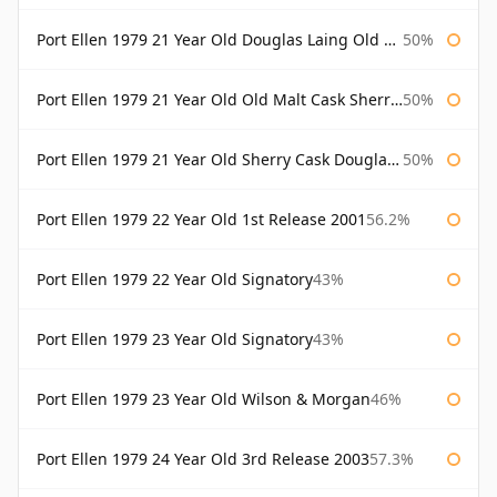
Port Ellen 1979 21 Year Old Douglas Laing Old Malt Cask
50%
Port Ellen 1979 21 Year Old Old Malt Cask Sherry Cask Douglas Laing
50%
Port Ellen 1979 21 Year Old Sherry Cask Douglas Laing Old Malt Cask
50%
Port Ellen 1979 22 Year Old 1st Release 2001
56.2%
Port Ellen 1979 22 Year Old Signatory
43%
Port Ellen 1979 23 Year Old Signatory
43%
Port Ellen 1979 23 Year Old Wilson & Morgan
46%
Port Ellen 1979 24 Year Old 3rd Release 2003
57.3%