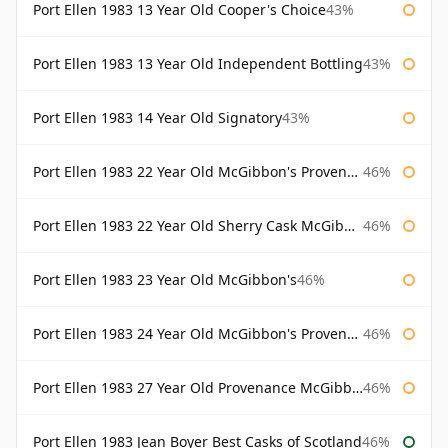
Port Ellen 1983 13 Year Old Cooper's Choice
43%
Port Ellen 1983 13 Year Old Independent Bottling
43%
Port Ellen 1983 14 Year Old Signatory
43%
Port Ellen 1983 22 Year Old McGibbon's Provenance
46%
Port Ellen 1983 22 Year Old Sherry Cask McGibbon's Provenance
46%
Port Ellen 1983 23 Year Old McGibbon's
46%
Port Ellen 1983 24 Year Old McGibbon's Provenance
46%
Port Ellen 1983 27 Year Old Provenance McGibbon's
46%
Port Ellen 1983 Jean Boyer Best Casks of Scotland
46%