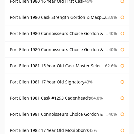
Port Ellen 1980 16 Year Old First Cask
46%
Port Ellen 1980 Cask Strength Gordon & Macphail
63.9%
Port Ellen 1980 Connoisseurs Choice Gordon & Macphail
40%
Port Ellen 1980 Connoisseurs Choice Gordon & Macphail 19 Year Old
40%
Port Ellen 1981 15 Year Old Cask Master Selection
62.6%
Port Ellen 1981 17 Year Old Signatory
43%
Port Ellen 1981 Cask #1293 Cadenhead's
64.8%
Port Ellen 1981 Connoisseurs Choice Gordon & Macphail
40%
Port Ellen 1982 17 Year Old McGibbon's
43%