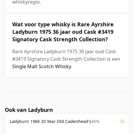
whiskyregio.
Wat voor type whisky is Rare Ayrshire
Ladyburn 1975 36 jaar oud Cask #3419
Signatory Cask Strength Collection?
Rare Ayrshire Ladyburn 1975 36 jaar oud Cask
#3419 Signatory Cask Strength Collection is een
Single Malt Scotch Whisky
.
Ook van Ladyburn
Ladyburn 1966 20 Year Old Cadenhead's
46%