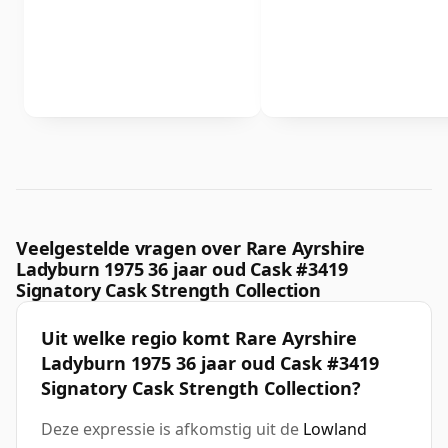
Veelgestelde vragen over Rare Ayrshire
Ladyburn 1975 36 jaar oud Cask #3419
Signatory Cask Strength Collection
Uit welke regio komt Rare Ayrshire
Ladyburn 1975 36 jaar oud Cask #3419
Signatory Cask Strength Collection?
Deze expressie is afkomstig uit de
Lowland