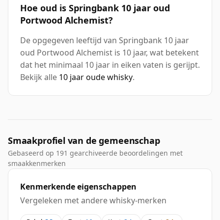
Hoe oud is Springbank 10 jaar oud
Portwood Alchemist?
De opgegeven leeftijd van Springbank 10 jaar
oud Portwood Alchemist is 10 jaar, wat betekent
dat het minimaal 10 jaar in eiken vaten is gerijpt.
Bekijk alle
10 jaar oude whisky
.
Smaakprofiel van de gemeenschap
Gebaseerd op 191 gearchiveerde beoordelingen met
smaakkenmerken
Kenmerkende eigenschappen
Vergeleken met andere whisky-merken