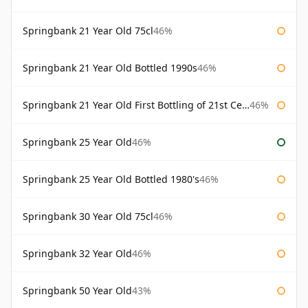
Springbank 21 Year Old 75cl
46%
Springbank 21 Year Old Bottled 1990s
46%
Springbank 21 Year Old First Bottling of 21st Century
46%
Springbank 25 Year Old
46%
Springbank 25 Year Old Bottled 1980's
46%
Springbank 30 Year Old 75cl
46%
Springbank 32 Year Old
46%
Springbank 50 Year Old
43%