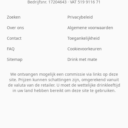
Bedrijfsnr. 17204643
·
VAT 519 9116 71
Zoeken
Privacybeleid
Over ons
Algemene voorwaarden
Contact
Toegankelijkheid
FAQ
Cookievoorkeuren
Sitemap
Drink met mate
We ontvangen mogelijk een commissie via links op deze
site. Prijzen kunnen schattingen zijn, omgerekend vanuit
de valuta van de retailer. U moet de wettelijke drinkleeftijd
in uw land hebben bereikt om deze site te gebruiken.