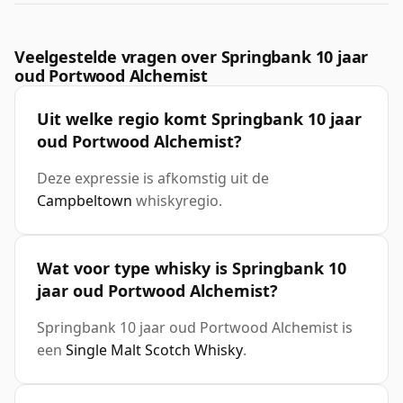
Veelgestelde vragen over Springbank 10 jaar
oud Portwood Alchemist
Uit welke regio komt Springbank 10 jaar
oud Portwood Alchemist?
Deze expressie is afkomstig uit de
Campbeltown
whiskyregio.
Wat voor type whisky is Springbank 10
jaar oud Portwood Alchemist?
Springbank 10 jaar oud Portwood Alchemist is
een
Single Malt Scotch Whisky
.