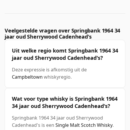
Veelgestelde vragen over Springbank 1964 34
jaar oud Sherrywood Cadenhead's
Uit welke regio komt Springbank 1964 34
jaar oud Sherrywood Cadenhead's?
Deze expressie is afkomstig uit de
Campbeltown
whiskyregio.
Wat voor type whisky is Springbank 1964
34 jaar oud Sherrywood Cadenhead's?
Springbank 1964 34 jaar oud Sherrywood
Cadenhead's is een
Single Malt Scotch Whisky
.