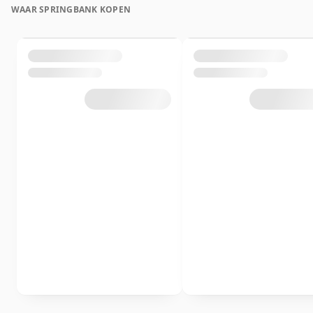
WAAR SPRINGBANK KOPEN