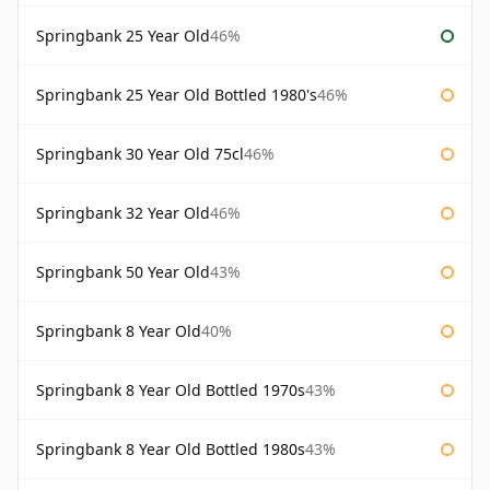
Springbank 25 Year Old
46%
Springbank 25 Year Old Bottled 1980's
46%
Springbank 30 Year Old 75cl
46%
Springbank 32 Year Old
46%
Springbank 50 Year Old
43%
Springbank 8 Year Old
40%
Springbank 8 Year Old Bottled 1970s
43%
Springbank 8 Year Old Bottled 1980s
43%