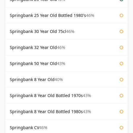
Springbank 25 Year Old Bottled 1980's
46%
Springbank 30 Year Old 75cl
46%
Springbank 32 Year Old
46%
Springbank 50 Year Old
43%
Springbank 8 Year Old
40%
Springbank 8 Year Old Bottled 1970s
43%
Springbank 8 Year Old Bottled 1980s
43%
Springbank CV
46%