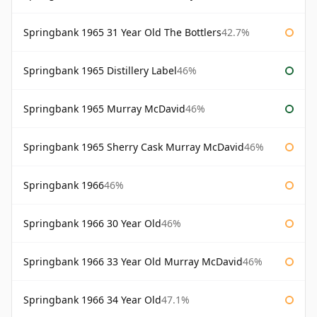
Springbank 1965 31 Year Old The Bottlers
42.7%
Springbank 1965 Distillery Label
46%
Springbank 1965 Murray McDavid
46%
Springbank 1965 Sherry Cask Murray McDavid
46%
Springbank 1966
46%
Springbank 1966 30 Year Old
46%
Springbank 1966 33 Year Old Murray McDavid
46%
Springbank 1966 34 Year Old
47.1%