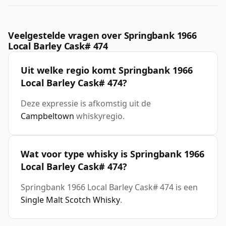
Veelgestelde vragen over Springbank 1966
Local Barley Cask# 474
Uit welke regio komt Springbank 1966
Local Barley Cask# 474?
Deze expressie is afkomstig uit de
Campbeltown
whiskyregio.
Wat voor type whisky is Springbank 1966
Local Barley Cask# 474?
Springbank 1966 Local Barley Cask# 474 is een
Single Malt Scotch Whisky
.