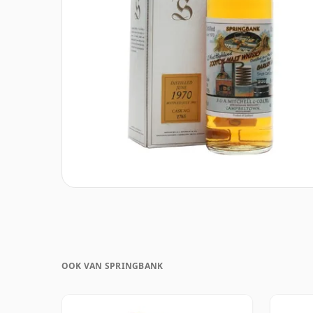
OOK VAN SPRINGBANK