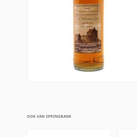
OOK VAN SPRINGBANK