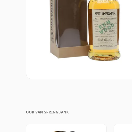
OOK VAN SPRINGBANK