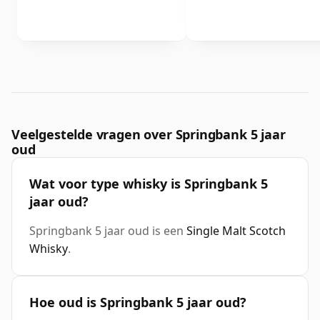
Veelgestelde vragen over Springbank 5 jaar
oud
Wat voor type whisky is Springbank 5
jaar oud?
Springbank 5 jaar oud is een
Single Malt Scotch
Whisky
.
Hoe oud is Springbank 5 jaar oud?