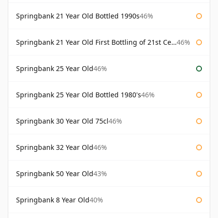
Springbank 21 Year Old Bottled 1990s
46%
Springbank 21 Year Old First Bottling of 21st Century
46%
Springbank 25 Year Old
46%
Springbank 25 Year Old Bottled 1980's
46%
Springbank 30 Year Old 75cl
46%
Springbank 32 Year Old
46%
Springbank 50 Year Old
43%
Springbank 8 Year Old
40%