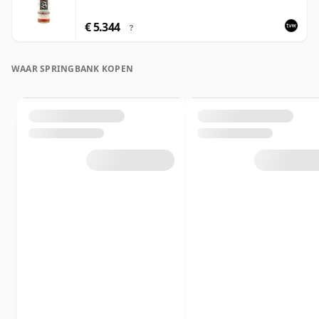
€ 5.344
?
WAAR SPRINGBANK KOPEN