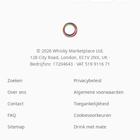
© 2026 Whisky Marketplace Ltd.
128 City Road, London, EC1V 2NX, UK ·
Bedrijfsnr. 17204643
·
VAT 519 9116 71
Zoeken
Privacybeleid
Over ons
Algemene voorwaarden
Contact
Toegankelijkheid
FAQ
Cookievoorkeuren
Sitemap
Drink met mate