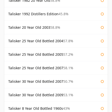
Talisker 1982 20 Year Old
58.8%
Talisker 1992 Distillers Edition
45.8%
Talisker 20 Year Old 2003
58.8%
Talisker 25 Year Old Bottled 2004
57.8%
Talisker 25 Year Old Bottled 2005
57.2%
Talisker 25 Year Old Bottled 2007
58.1%
Talisker 30 Year Old Bottled 2007
50.7%
Talisker 30 Year Old Bottled 2009
53.1%
Talisker 8 Year Old Bottled 1960s
43%