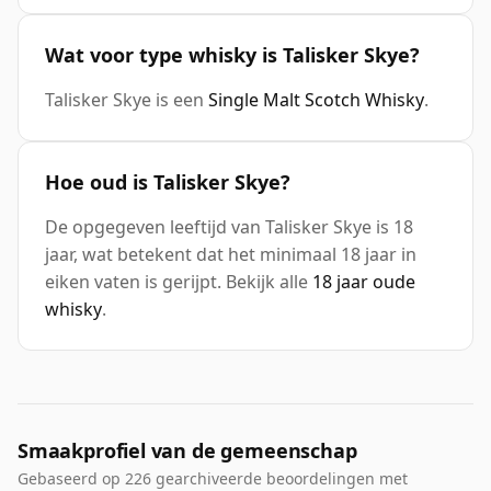
Wat voor type whisky is Talisker Skye?
Talisker Skye is een
Single Malt Scotch Whisky
.
Hoe oud is Talisker Skye?
De opgegeven leeftijd van Talisker Skye is 18
jaar, wat betekent dat het minimaal 18 jaar in
eiken vaten is gerijpt. Bekijk alle
18 jaar oude
whisky
.
Smaakprofiel van de gemeenschap
Gebaseerd op 226 gearchiveerde beoordelingen met