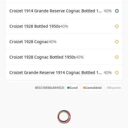
Croizet 1914 Grande Reserve Cognac Bottled 1950s
40%
Croizet 1928 Bottled 1950s
40%
Croizet 1928 Cognac
40%
Croizet 1928 Cognac Bottled 1950s
40%
Croizet Grande Reserve 1914 Cognac Bottled 1950s
40%
BESCHIKBAARHEID:
Goed
Gemiddeld
Beperkt