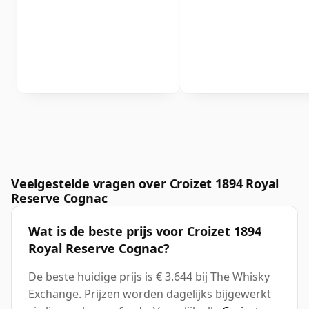
Veelgestelde vragen over Croizet 1894 Royal
Reserve Cognac
Wat is de beste prijs voor Croizet 1894
Royal Reserve Cognac?
De beste huidige prijs is € 3.644 bij The Whisky
Exchange. Prijzen worden dagelijks bijgewerkt