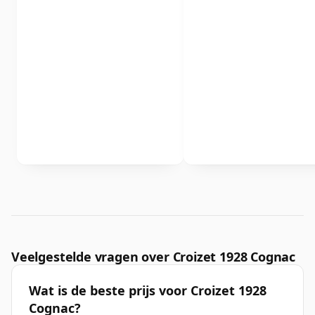
Veelgestelde vragen over Croizet 1928 Cognac
Wat is de beste prijs voor Croizet 1928
Cognac?