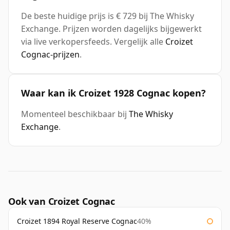
De beste huidige prijs is € 729 bij The Whisky
Exchange. Prijzen worden dagelijks bijgewerkt
via live verkopersfeeds. Vergelijk alle
Croizet
Cognac-prijzen
.
Waar kan ik Croizet 1928 Cognac kopen?
Momenteel beschikbaar bij
The Whisky
Exchange
.
Ook van Croizet Cognac
Croizet 1894 Royal Reserve Cognac
40%