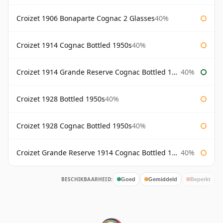
Croizet 1906 Bonaparte Cognac 2 Glasses
40%
Croizet 1914 Cognac Bottled 1950s
40%
Croizet 1914 Grande Reserve Cognac Bottled 1950s
40%
Croizet 1928 Bottled 1950s
40%
Croizet 1928 Cognac Bottled 1950s
40%
Croizet Grande Reserve 1914 Cognac Bottled 1950s
40%
BESCHIKBAARHEID:
Goed
Gemiddeld
Beperkt