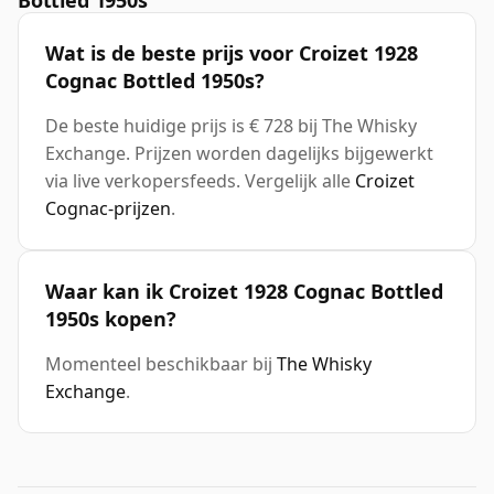
Bottled 1950s
Wat is de beste prijs voor Croizet 1928
Cognac Bottled 1950s?
De beste huidige prijs is € 728 bij The Whisky
Exchange. Prijzen worden dagelijks bijgewerkt
via live verkopersfeeds. Vergelijk alle
Croizet
Cognac-prijzen
.
Waar kan ik Croizet 1928 Cognac Bottled
1950s kopen?
Momenteel beschikbaar bij
The Whisky
Exchange
.