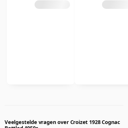
Veelgestelde vragen over Croizet 1928 Cognac