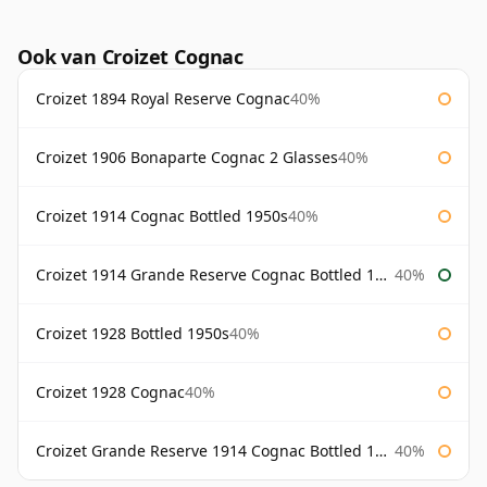
Ook van Croizet Cognac
Croizet 1894 Royal Reserve Cognac
40%
Croizet 1906 Bonaparte Cognac 2 Glasses
40%
Croizet 1914 Cognac Bottled 1950s
40%
Croizet 1914 Grande Reserve Cognac Bottled 1950s
40%
Croizet 1928 Bottled 1950s
40%
Croizet 1928 Cognac
40%
Croizet Grande Reserve 1914 Cognac Bottled 1950s
40%