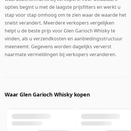
opties begint u met de laagste prijsfilters en werkt u
stap voor stap omhoog om te zien waar de waarde het
snelst verandert. Meerdere verkopers vergelijken
helpt u de beste prijs voor Glen Garioch Whisky te
vinden, als u verzendkosten en aanbiedingsstructuur
meeneemt. Gegevens worden dagelijks ververst
naarmate vermeldingen bij verkopers veranderen.
Waar Glen Garioch Whisky kopen