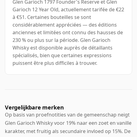
Glen Garioch 1797 Founder's Reserve et Glen
Garioch 12 Year Old, actuellement tarifée de €22
à €51. Certaines bouteilles se sont
considérablement appréciées — des éditions
anciennes et limitées ont connu des hausses de
230 % ou plus sur la période. Glen Garioch
Whisky est disponible auprès de détaillants
spécialisés, bien que certaines expressions
puissent être plus difficiles à trouver.
Vergelijkbare merken
Op basis van proefnotities van de gemeenschap neigt
Glen Garioch Whisky voor 19% naar een zoet en vanille
karakter, met fruitig als secundaire invloed op 15%. De