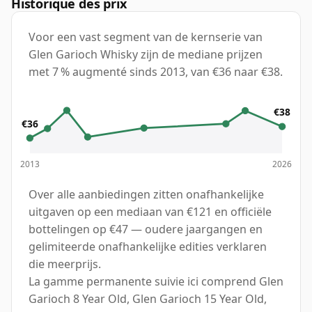
Historique des prix
Voor een vast segment van de kernserie van
Glen Garioch Whisky zijn de mediane prijzen
met 7 % augmenté sinds 2013, van €36 naar €38.
€38
€36
2013
2026
Over alle aanbiedingen zitten onafhankelijke
uitgaven op een mediaan van €121 en officiële
bottelingen op €47 — oudere jaargangen en
gelimiteerde onafhankelijke edities verklaren
die meerprijs.
La gamme permanente suivie ici comprend Glen
Garioch 8 Year Old, Glen Garioch 15 Year Old,