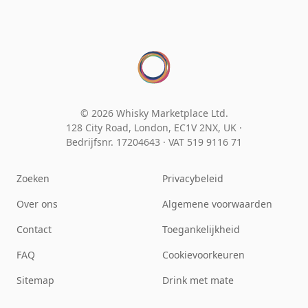
© 2026 Whisky Marketplace Ltd.
128 City Road, London, EC1V 2NX, UK ·
Bedrijfsnr. 17204643
·
VAT 519 9116 71
Zoeken
Privacybeleid
Over ons
Algemene voorwaarden
Contact
Toegankelijkheid
FAQ
Cookievoorkeuren
Sitemap
Drink met mate