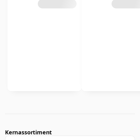
Kernassortiment