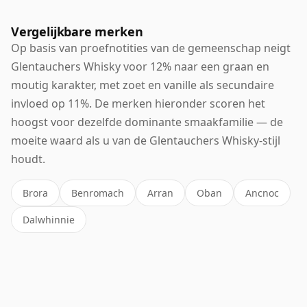
Vergelijkbare merken
Op basis van proefnotities van de gemeenschap neigt
Glentauchers Whisky voor 12% naar een graan en
moutig karakter, met zoet en vanille als secundaire
invloed op 11%. De merken hieronder scoren het
hoogst voor dezelfde dominante smaakfamilie — de
moeite waard als u van de Glentauchers Whisky-stijl
houdt.
Brora
Benromach
Arran
Oban
Ancnoc
Dalwhinnie