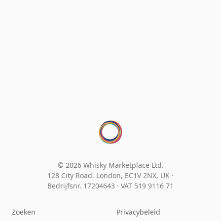
© 2026 Whisky Marketplace Ltd.
128 City Road, London, EC1V 2NX, UK ·
Bedrijfsnr. 17204643
·
VAT 519 9116 71
Zoeken
Privacybeleid