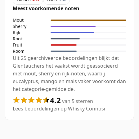
Meest voorkomende noten
Mout
Sherry
Rijk
Rook
Fruit
Room
Uit 25 gearchiveerde beoordelingen blijkt dat
Glentauchers het vaakst wordt geassocieerd
met mout, sherry en rijk-noten, waarbij
eucalyptus, mango en mais vaker voorkomt dan
het categorie-gemiddelde.
4.2
van 5 sterren
Lees beoordelingen op Whisky Connosr