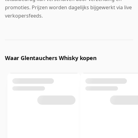
promoties. Prijzen worden dagelijks bijgewerkt via live
verkopersfeeds.
Waar Glentauchers Whisky kopen