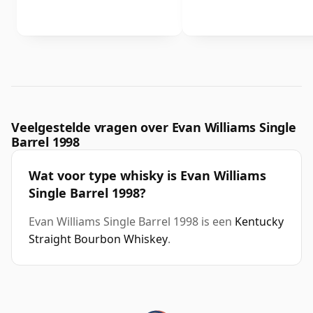
Veelgestelde vragen over Evan Williams Single
Barrel 1998
Wat voor type whisky is Evan Williams
Single Barrel 1998?
Evan Williams Single Barrel 1998 is een
Kentucky
Straight Bourbon Whiskey
.