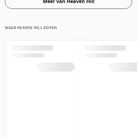
Meer van Heaven Hill
van 70cl.
WAAR HEAVEN HILL KOPEN