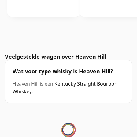
Veelgestelde vragen over Heaven Hill
Wat voor type whisky is Heaven Hill?
Heaven Hill is een
Kentucky Straight Bourbon
Whiskey
.