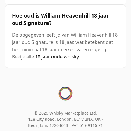
Hoe oud is William Heavenhill 18 jaar
oud Signature?
De opgegeven leeftijd van William Heavenhill 18
jaar oud Signature is 18 jaar, wat betekent dat
het minimaal 18 jaar in eiken vaten is gerijpt.
Bekijk alle
18 jaar oude whisky
.
© 2026 Whisky Marketplace Ltd.
128 City Road, London, EC1V 2NX, UK ·
Bedrijfsnr. 17204643
·
VAT 519 9116 71