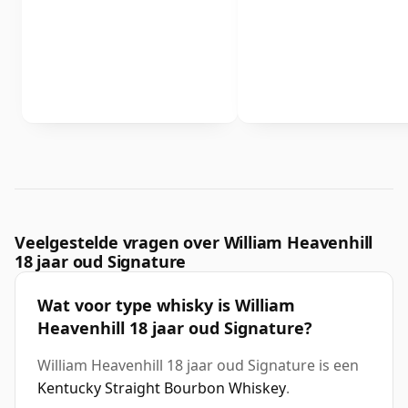
Veelgestelde vragen over William Heavenhill
18 jaar oud Signature
Wat voor type whisky is William
Heavenhill 18 jaar oud Signature?
William Heavenhill 18 jaar oud Signature is een
Kentucky Straight Bourbon Whiskey
.