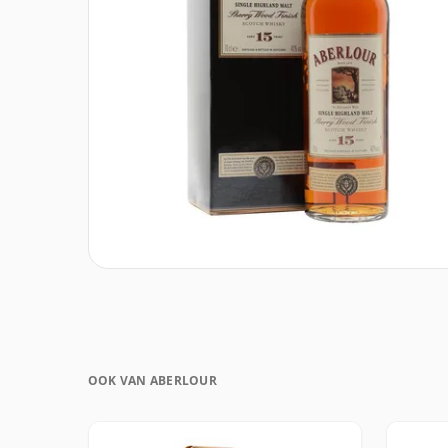
OOK VAN ABERLOUR