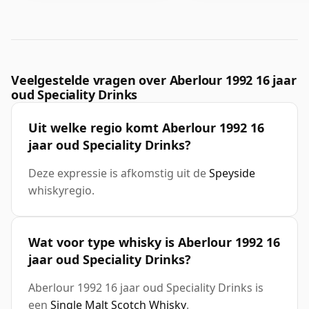
Veelgestelde vragen over Aberlour 1992 16 jaar
oud Speciality Drinks
Uit welke regio komt Aberlour 1992 16
jaar oud Speciality Drinks?
Deze expressie is afkomstig uit de
Speyside
whiskyregio.
Wat voor type whisky is Aberlour 1992 16
jaar oud Speciality Drinks?
Aberlour 1992 16 jaar oud Speciality Drinks is
een
Single Malt Scotch Whisky
.