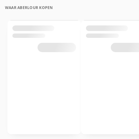
WAAR ABERLOUR KOPEN