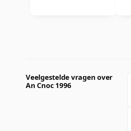
Veelgestelde vragen over
An Cnoc 1996