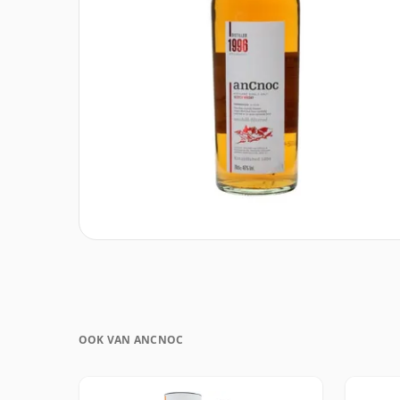
OOK VAN ANCNOC