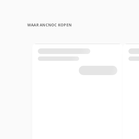
WAAR ANCNOC KOPEN