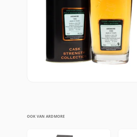
OOK VAN ARDMORE