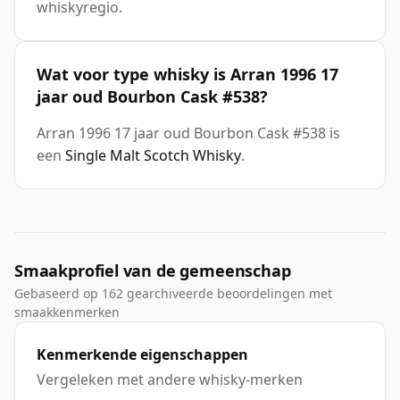
whiskyregio.
Wat voor type whisky is Arran 1996 17
jaar oud Bourbon Cask #538?
Arran 1996 17 jaar oud Bourbon Cask #538 is
een
Single Malt Scotch Whisky
.
Smaakprofiel van de gemeenschap
Gebaseerd op 162 gearchiveerde beoordelingen met
smaakkenmerken
Kenmerkende eigenschappen
Vergeleken met andere whisky-merken