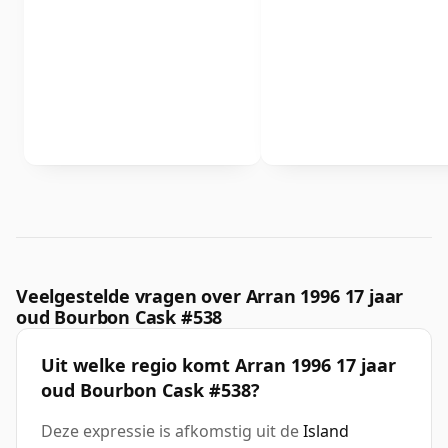
Veelgestelde vragen over Arran 1996 17 jaar
oud Bourbon Cask #538
Uit welke regio komt Arran 1996 17 jaar
oud Bourbon Cask #538?
Deze expressie is afkomstig uit de
Island