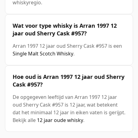
whiskyregio.
Wat voor type whisky is Arran 1997 12
jaar oud Sherry Cask #957?
Arran 1997 12 jaar oud Sherry Cask #957 is een
Single Malt Scotch Whisky
.
Hoe oud is Arran 1997 12 jaar oud Sherry
Cask #957?
De opgegeven leeftijd van Arran 1997 12 jaar
oud Sherry Cask #957 is 12 jaar, wat betekent
dat het minimaal 12 jaar in eiken vaten is gerijpt.
Bekijk alle
12 jaar oude whisky
.