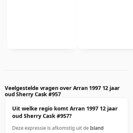
Veelgestelde vragen over Arran 1997 12 jaar
oud Sherry Cask #957
Uit welke regio komt Arran 1997 12 jaar
oud Sherry Cask #957?
Deze expressie is afkomstig uit de
Island