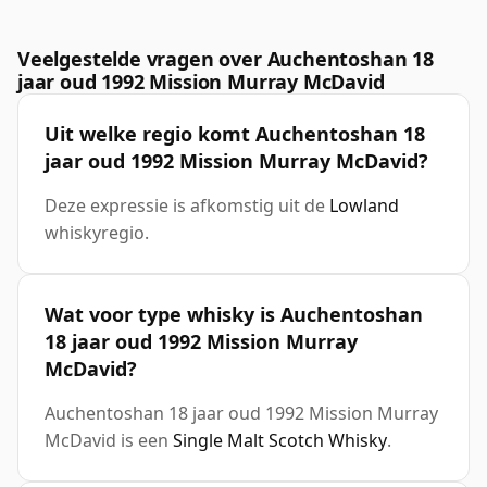
Veelgestelde vragen over Auchentoshan 18
jaar oud 1992 Mission Murray McDavid
Uit welke regio komt Auchentoshan 18
jaar oud 1992 Mission Murray McDavid?
Deze expressie is afkomstig uit de
Lowland
whiskyregio.
Wat voor type whisky is Auchentoshan
18 jaar oud 1992 Mission Murray
McDavid?
Auchentoshan 18 jaar oud 1992 Mission Murray
McDavid is een
Single Malt Scotch Whisky
.