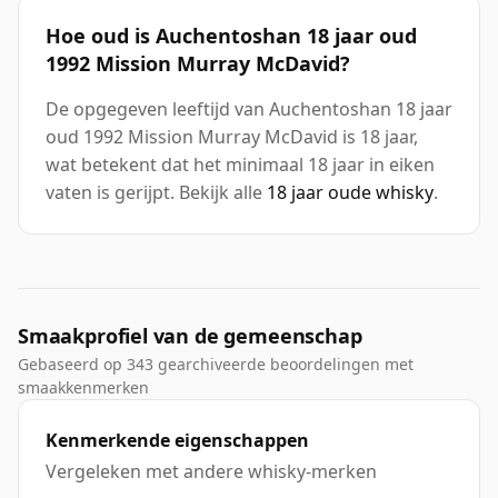
Hoe oud is Auchentoshan 18 jaar oud
1992 Mission Murray McDavid?
De opgegeven leeftijd van Auchentoshan 18 jaar
oud 1992 Mission Murray McDavid is 18 jaar,
wat betekent dat het minimaal 18 jaar in eiken
vaten is gerijpt. Bekijk alle
18 jaar oude whisky
.
Smaakprofiel van de gemeenschap
Gebaseerd op 343 gearchiveerde beoordelingen met
smaakkenmerken
Kenmerkende eigenschappen
Vergeleken met andere whisky-merken