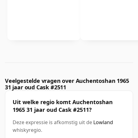
Veelgestelde vragen over Auchentoshan 1965
31 jaar oud Cask #2511
Uit welke regio komt Auchentoshan
1965 31 jaar oud Cask #2511?
Deze expressie is afkomstig uit de
Lowland
whiskyregio.