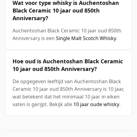
Wat voor type whisky is Auchentoshan
Black Ceramic 10 jaar oud 850th
Anniversary?
Auchentoshan Black Ceramic 10 jaar oud 850th
Anniversary is een
Single Malt Scotch Whisky
.
Hoe oud is Auchentoshan Black Ceramic
10 jaar oud 850th Anniversary?
De opgegeven leeftijd van Auchentoshan Black
Ceramic 10 jaar oud 850th Anniversary is 10 jaar,
wat betekent dat het minimaal 10 jaar in eiken
vaten is gerijpt. Bekijk alle
10 jaar oude whisky
.