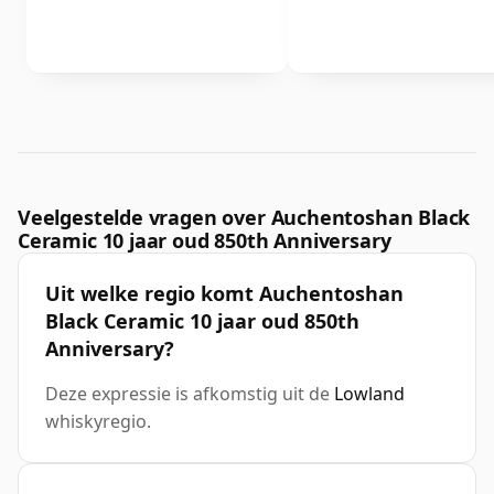
Veelgestelde vragen over Auchentoshan Black
Ceramic 10 jaar oud 850th Anniversary
Uit welke regio komt Auchentoshan
Black Ceramic 10 jaar oud 850th
Anniversary?
Deze expressie is afkomstig uit de
Lowland
whiskyregio.