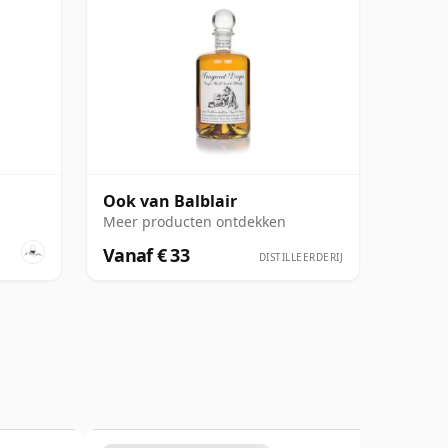
Ook van Balblair
Meer producten ontdekken
Vanaf € 33
DISTILLEERDERIJ