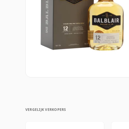
VERGELIJK VERKOPERS