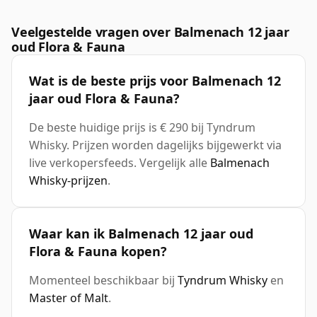
Veelgestelde vragen over Balmenach 12 jaar
oud Flora & Fauna
Wat is de beste prijs voor Balmenach 12
jaar oud Flora & Fauna?
De beste huidige prijs is € 290 bij Tyndrum
Whisky. Prijzen worden dagelijks bijgewerkt via
live verkopersfeeds. Vergelijk alle
Balmenach
Whisky-prijzen
.
Waar kan ik Balmenach 12 jaar oud
Flora & Fauna kopen?
Momenteel beschikbaar bij
Tyndrum Whisky
en
Master of Malt
.