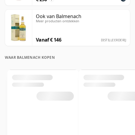
Ook van Balmenach
Meer producten ontdekken
Vanaf € 146
DISTILLEERDERIJ
WAAR BALMENACH KOPEN